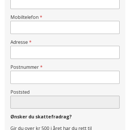
Mobiltelefon
Adresse
Postnummer
Poststed
Ønsker du skattefradrag?
Gir du over kr 500 i året har du rett til