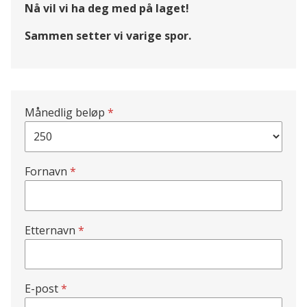
Nå vil vi ha deg med på laget!
Sammen setter vi varige spor.
Månedlig beløp
Fornavn
Etternavn
E-post