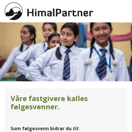
Våre fastgivere kalles
følgesvenner.
Som følgesvenn bidrar du til: